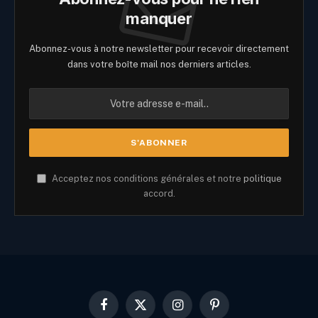
manquer
Abonnez-vous à notre newsletter pour recevoir directement
dans votre boîte mail nos derniers articles.
Acceptez nos conditions générales et notre
politique
accord.
Facebook
X
Instagram
Pinterest