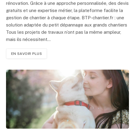
rénovation. Grâce à une approche personnalisée, des devis
gratuits et une expertise métier, la plateforme facilite la
gestion de chantier à chaque étape. BTP-chantier.fr : une
solution adaptée du petit dépannage aux grands chantiers
Tous les projets de travaux n’ont pas la même ampleur,
mais ils nécessitent…
EN SAVOIR PLUS