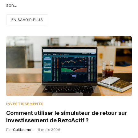
son…
EN SAVOIR PLUS
INVESTISSEMENTS
Comment utiliser le simulateur de retour sur
investissement de RezoActif ?
Par
Guillaume
11 mars 2026