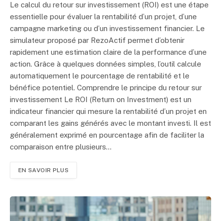
Le calcul du retour sur investissement (ROI) est une étape
essentielle pour évaluer la rentabilité d’un projet, d’une
campagne marketing ou d’un investissement financier. Le
simulateur proposé par RezoActif permet d’obtenir
rapidement une estimation claire de la performance d’une
action. Grâce à quelques données simples, l’outil calcule
automatiquement le pourcentage de rentabilité et le
bénéfice potentiel. Comprendre le principe du retour sur
investissement Le ROI (Return on Investment) est un
indicateur financier qui mesure la rentabilité d’un projet en
comparant les gains générés avec le montant investi. Il est
généralement exprimé en pourcentage afin de faciliter la
comparaison entre plusieurs…
EN SAVOIR PLUS