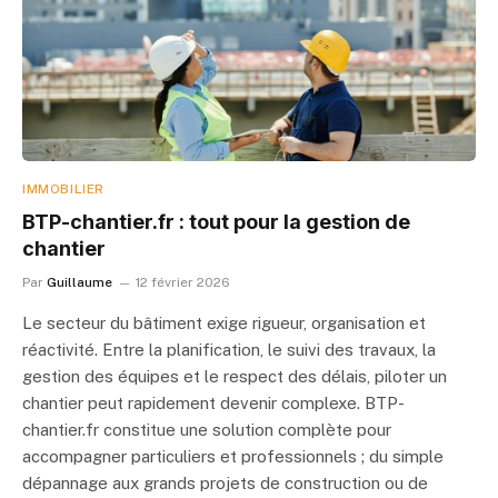
IMMOBILIER
BTP-chantier.fr : tout pour la gestion de
chantier
Par
Guillaume
12 février 2026
Le secteur du bâtiment exige rigueur, organisation et
réactivité. Entre la planification, le suivi des travaux, la
gestion des équipes et le respect des délais, piloter un
chantier peut rapidement devenir complexe. BTP-
chantier.fr constitue une solution complète pour
accompagner particuliers et professionnels ; du simple
dépannage aux grands projets de construction ou de