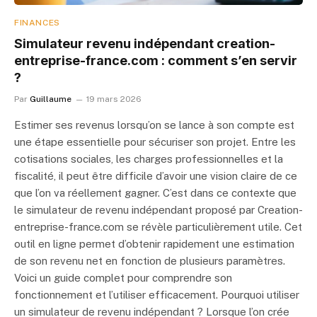
FINANCES
Simulateur revenu indépendant creation-
entreprise-france.com : comment s’en servir
?
Par
Guillaume
19 mars 2026
Estimer ses revenus lorsqu’on se lance à son compte est
une étape essentielle pour sécuriser son projet. Entre les
cotisations sociales, les charges professionnelles et la
fiscalité, il peut être difficile d’avoir une vision claire de ce
que l’on va réellement gagner. C’est dans ce contexte que
le simulateur de revenu indépendant proposé par Creation-
entreprise-france.com se révèle particulièrement utile. Cet
outil en ligne permet d’obtenir rapidement une estimation
de son revenu net en fonction de plusieurs paramètres.
Voici un guide complet pour comprendre son
fonctionnement et l’utiliser efficacement. Pourquoi utiliser
un simulateur de revenu indépendant ? Lorsque l’on crée