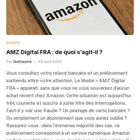
DIVERS
AMZ Digital FRA : de quoi s’agit-il ?
Par
Guillaume
24 avril 2026
Vous consultez votre relevé bancaire et un prélèvement
inattendu attire votre attention. Le libellé « AMZ Digital
FRA » apparaît, sans que vous ne vous souveniez d’aucun
achat récent chez Amazon. Cette situation est aujourd’hui
très courante et suscite à juste titre des interrogations.
Faut-il y voir une fraude ? Un piratage de carte bancaire ?
Ou simplement un abonnement que vous auriez oublié ?
Rassurez-vous : dans l’immense majorité des cas, ce
prélèvement correspond à un service numérique Amazon