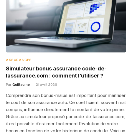
ASSURANCES
Simulateur bonus assurance code-de-
lassurance.com​ : comment l’utiliser ?
Par
Guillaume
21 avril 2026
Comprendre son bonus-malus est important pour maîtriser
le coût de son assurance auto. Ce coefficient, souvent mal
compris, influence directement le montant de votre prime.
Grâce au simulateur proposé par code-de-lassurance.com,
il est possible d’estimer facilement l’évolution de votre
bonus en fonction de votre historique de conduite. Voici un