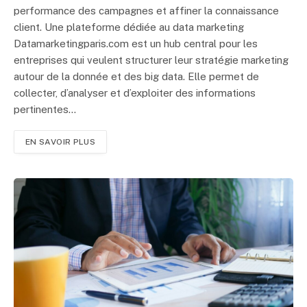
performance des campagnes et affiner la connaissance
client. Une plateforme dédiée au data marketing
Datamarketingparis.com est un hub central pour les
entreprises qui veulent structurer leur stratégie marketing
autour de la donnée et des big data. Elle permet de
collecter, d’analyser et d’exploiter des informations
pertinentes…
EN SAVOIR PLUS