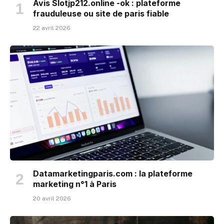
Avis Slotjp212.online -ok : plateforme
frauduleuse ou site de paris fiable
22 avril 2026
Datamarketingparis.com : la plateforme
marketing n°1 à Paris
20 avril 2026