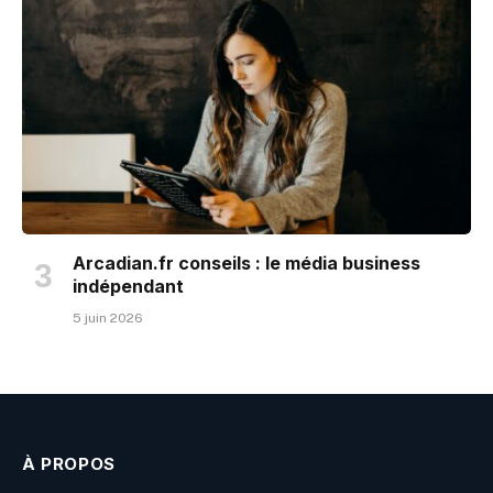
Arcadian.fr conseils : le média business
indépendant
5 juin 2026
À PROPOS