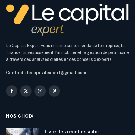
Le Capital Expert vous informe sur le monde de l’entreprise, la
finance, l’investissement, l’immobilier et la gestion de patrimoine
à travers des analyses claires et des conseils d’experts.
Contact : lecapitalexpert@gmail.com
Facebook
X
Instagram
Pinterest
(Twitter)
NOS CHOIX
Livre des recettes auto-