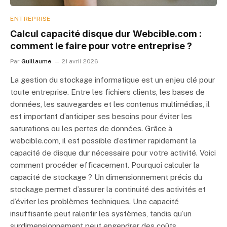
ENTREPRISE
Calcul capacité disque dur Webcible.com :
comment le faire pour votre entreprise ?
Par
Guillaume
21 avril 2026
La gestion du stockage informatique est un enjeu clé pour
toute entreprise. Entre les fichiers clients, les bases de
données, les sauvegardes et les contenus multimédias, il
est important d’anticiper ses besoins pour éviter les
saturations ou les pertes de données. Grâce à
webcible.com, il est possible d’estimer rapidement la
capacité de disque dur nécessaire pour votre activité. Voici
comment procéder efficacement. Pourquoi calculer la
capacité de stockage ? Un dimensionnement précis du
stockage permet d’assurer la continuité des activités et
d’éviter les problèmes techniques. Une capacité
insuffisante peut ralentir les systèmes, tandis qu’un
surdimensionnement peut engendrer des coûts