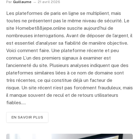
Par
Guillaume
21 avril 2026
Les plateformes de paris en ligne se multiplient, mais
toutes ne présentent pas le même niveau de sécurité. Le
site Homebet88jepe.online suscite aujourd’hui de
nombreuses interrogations. Avant de déposer de l’argent, il
est essentiel d’analyser sa fiabilité de manière objective.
Voici comment faire. Une plateforme récente et peu
connue L’un des premiers signaux à examiner est
l’ancienneté du site. Plusieurs analyses indiquent que des
plateformes similaires liées à ce nom de domaine sont
très récentes, ce qui constitue déjà un facteur de
risque. Un site récent n’est pas forcément frauduleux, mais
il manque souvent de recul et de retours utilisateurs
fiables.…
EN SAVOIR PLUS