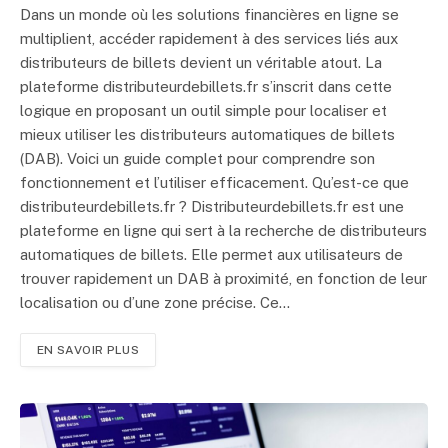
Dans un monde où les solutions financières en ligne se
multiplient, accéder rapidement à des services liés aux
distributeurs de billets devient un véritable atout. La
plateforme distributeurdebillets.fr s’inscrit dans cette
logique en proposant un outil simple pour localiser et
mieux utiliser les distributeurs automatiques de billets
(DAB). Voici un guide complet pour comprendre son
fonctionnement et l’utiliser efficacement. Qu’est-ce que
distributeurdebillets.fr ? Distributeurdebillets.fr est une
plateforme en ligne qui sert à la recherche de distributeurs
automatiques de billets. Elle permet aux utilisateurs de
trouver rapidement un DAB à proximité, en fonction de leur
localisation ou d’une zone précise. Ce…
EN SAVOIR PLUS