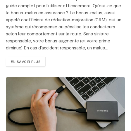
guide complet pour l’utiliser efficacement. Qu’est-ce que
le bonus-malus en assurance ? Le bonus-malus, aussi
appelé coefficient de réduction-majoration (CRM), est un
système qui récompense ou pénalise les conducteurs
selon leur comportement sur la route. Sans sinistre
responsable, votre bonus augmente (et votre prime
diminue) En cas d’accident responsable, un malus…
EN SAVOIR PLUS