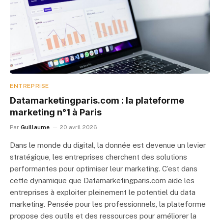
ENTREPRISE
Datamarketingparis.com : la plateforme
marketing n°1 à Paris
Par
Guillaume
20 avril 2026
Dans le monde du digital, la donnée est devenue un levier
stratégique, les entreprises cherchent des solutions
performantes pour optimiser leur marketing. C’est dans
cette dynamique que Datamarketingparis.com aide les
entreprises à exploiter pleinement le potentiel du data
marketing. Pensée pour les professionnels, la plateforme
propose des outils et des ressources pour améliorer la