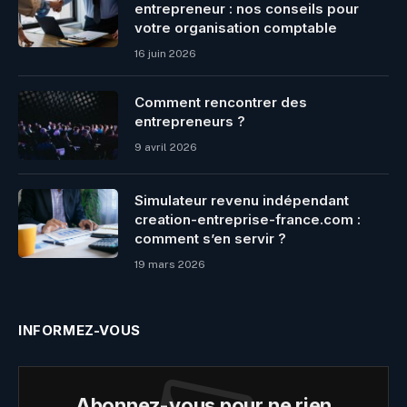
entrepreneur : nos conseils pour
votre organisation comptable
16 juin 2026
Comment rencontrer des
entrepreneurs ?
9 avril 2026
Simulateur revenu indépendant
creation-entreprise-france.com :
comment s’en servir ?
19 mars 2026
INFORMEZ-VOUS
Abonnez-vous pour ne rien