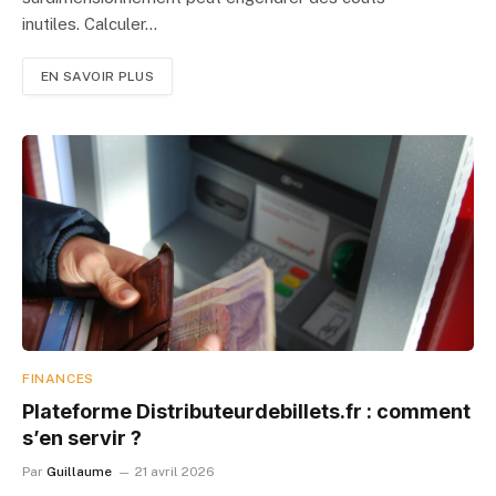
inutiles. Calculer…
EN SAVOIR PLUS
FINANCES
Plateforme Distributeurdebillets.fr : comment
s’en servir ?
Par
Guillaume
21 avril 2026