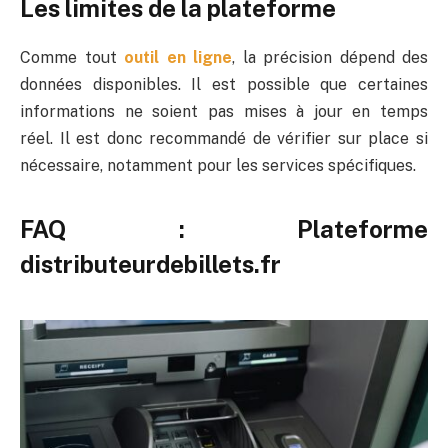
Les limites de la plateforme
Comme tout
outil en ligne
, la précision dépend des
données disponibles. Il est possible que certaines
informations ne soient pas mises à jour en temps
réel. Il est donc recommandé de vérifier sur place si
nécessaire, notamment pour les services spécifiques.
FAQ : Plateforme
distributeurdebillets.fr