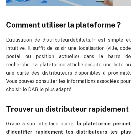
Comment utiliser la plateforme ?
L’utilisation de distributeurdebillets.fr est simple et
intuitive. Il suffit de saisir une localisation (ville, code
postal ou position actuelle) dans la barre de
recherche. La plateforme affiche ensuite une liste ou
une carte des distributeurs disponibles à proximité.
Vous pouvez consulter les informations associées pour
choisir le DAB le plus adapté.
Trouver un distributeur rapidement
Grâce à son interface claire,
la plateforme permet
d’identifier rapidement les distributeurs les plus