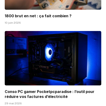
1800 brut en net : ça fait combien ?
10 juin 2026
Conso PC gamer Pocketpcparadise : l’outil pour
réduire vos factures d’électricité
29 mai 2026