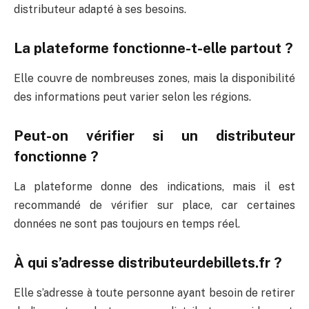
distributeur adapté à ses besoins.
La plateforme fonctionne-t-elle partout ?
Elle couvre de nombreuses zones, mais la disponibilité
des informations peut varier selon les régions.
Peut-on vérifier si un distributeur
fonctionne ?
La plateforme donne des indications, mais il est
recommandé de vérifier sur place, car certaines
données ne sont pas toujours en temps réel.
À qui s’adresse distributeurdebillets.fr ?
Elle s’adresse à toute personne ayant besoin de retirer