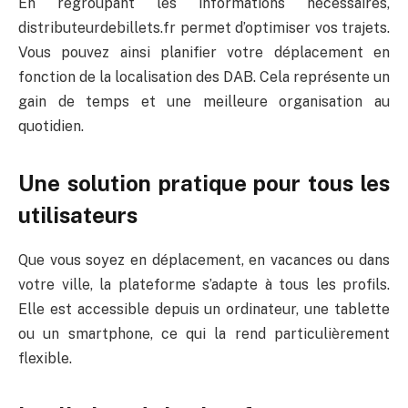
En regroupant les informations nécessaires,
distributeurdebillets.fr permet d’optimiser vos trajets.
Vous pouvez ainsi planifier votre déplacement en
fonction de la localisation des DAB. Cela représente un
gain de temps et une meilleure organisation au
quotidien.
Une solution pratique pour tous les
utilisateurs
Que vous soyez en déplacement, en vacances ou dans
votre ville, la plateforme s’adapte à tous les profils.
Elle est accessible depuis un ordinateur, une tablette
ou un smartphone, ce qui la rend particulièrement
flexible.