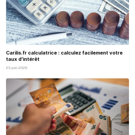
Carilis.fr calculatrice : calculez facilement votre
taux d’intérêt
23 juin 2026