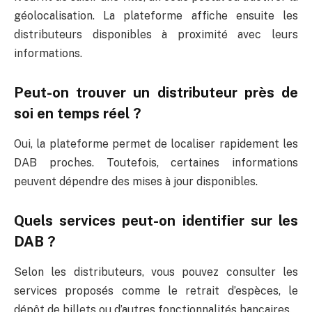
géolocalisation. La plateforme affiche ensuite les
distributeurs disponibles à proximité avec leurs
informations.
Peut-on trouver un distributeur près de
soi en temps réel ?
Oui, la plateforme permet de localiser rapidement les
DAB proches. Toutefois, certaines informations
peuvent dépendre des mises à jour disponibles.
Quels services peut-on identifier sur les
DAB ?
Selon les distributeurs, vous pouvez consulter les
services proposés comme le retrait d’espèces, le
dépôt de billets ou d’autres fonctionnalités bancaires.