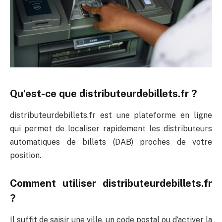
Qu’est-ce que distributeurdebillets.fr ?
distributeurdebillets.fr est une plateforme en ligne
qui permet de localiser rapidement les distributeurs
automatiques de billets (DAB) proches de votre
position.
Comment utiliser distributeurdebillets.fr
?
Il suffit de saisir une ville, un code postal ou d’activer la