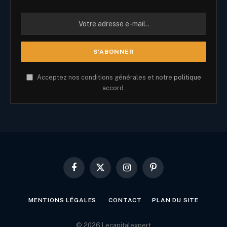
Acceptez nos conditions générales et notre
politique
accord.
Facebook
X
Instagram
Pinterest
(Twitter)
MENTIONS LÉGALES
CONTACT
PLAN DU SITE
© 2026 Lecapitalexpert