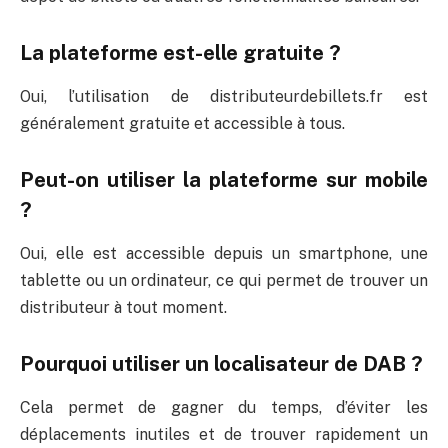
La plateforme est-elle gratuite ?
Oui, l’utilisation de distributeurdebillets.fr est
généralement gratuite et accessible à tous.
Peut-on utiliser la plateforme sur mobile
?
Oui, elle est accessible depuis un smartphone, une
tablette ou un ordinateur, ce qui permet de trouver un
distributeur à tout moment.
Pourquoi utiliser un localisateur de DAB ?
Cela permet de gagner du temps, d’éviter les
déplacements inutiles et de trouver rapidement un