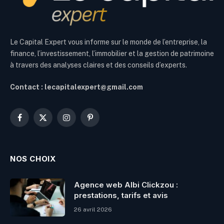
Le Capital Expert vous informe sur le monde de l’entreprise, la
finance, l’investissement, l’immobilier et la gestion de patrimoine
à travers des analyses claires et des conseils d’experts.
Contact : lecapitalexpert@gmail.com
Facebook
X
Instagram
Pinterest
(Twitter)
NOS CHOIX
Agence web Albi Clickzou :
prestations, tarifs et avis
26 avril 2026