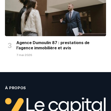
Agence Dumoulin 87 : prestations de
l’agence immobilière et avis
7 mai 2026
À PROPOS