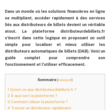
Dans un monde où les solutions financières en ligne
se multiplient, accéder rapidement à des services
liés aux distributeurs de billets devient un véritable
atout. La plateforme distributeurdebillets.fr
s’inscrit dans cette logique en proposant un outil
simple pour localiser et mieux utiliser les
distributeurs automatiques de billets (DAB). Voici un
guide complet pour comprendre son
fonctionnement et l’utiliser efficacement.
Sommaire
[
masquer
]
1
Qu’est-ce que distributeurdebillets.fr ?
2
À quoi sert la plateforme ?
3
Comment utiliser la plateforme ?
4
Trouver un distributeur rapidement