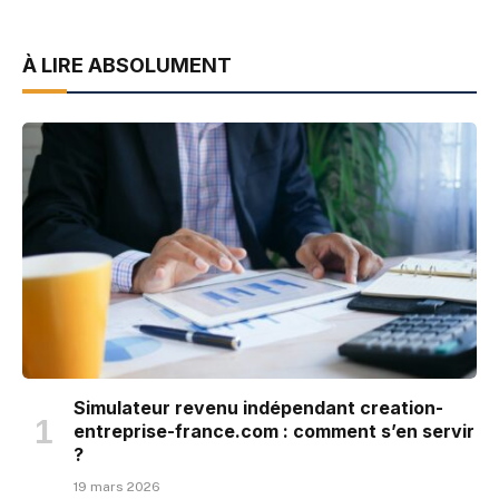
À LIRE ABSOLUMENT
Simulateur revenu indépendant creation-
entreprise-france.com : comment s’en servir
?
19 mars 2026