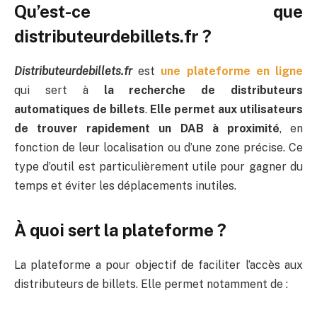
Qu’est-ce que
distributeurdebillets.fr ?
Distributeurdebillets.fr
est
une plateforme en ligne
qui sert à
la recherche de distributeurs
automatiques de billets
.
Elle permet aux utilisateurs
de trouver rapidement un DAB à proximité
, en
fonction de leur localisation ou d’une zone précise. Ce
type d’outil est particulièrement utile pour gagner du
temps et éviter les déplacements inutiles.
À quoi sert la plateforme ?
La plateforme a pour objectif de faciliter l’accès aux
distributeurs de billets. Elle permet notamment de :