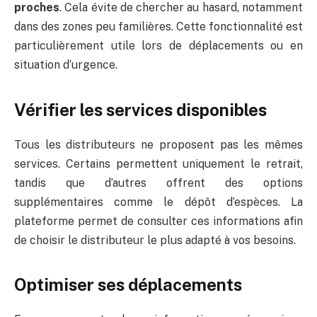
proches
. Cela évite de chercher au hasard, notamment
dans des zones peu familières. Cette fonctionnalité est
particulièrement utile lors de déplacements ou en
situation d’urgence.
Vérifier les services disponibles
Tous les distributeurs ne proposent pas les mêmes
services. Certains permettent uniquement le retrait,
tandis que d’autres offrent des options
supplémentaires comme le dépôt d’espèces. La
plateforme permet de consulter ces informations afin
de choisir le distributeur le plus adapté à vos besoins.
Optimiser ses déplacements