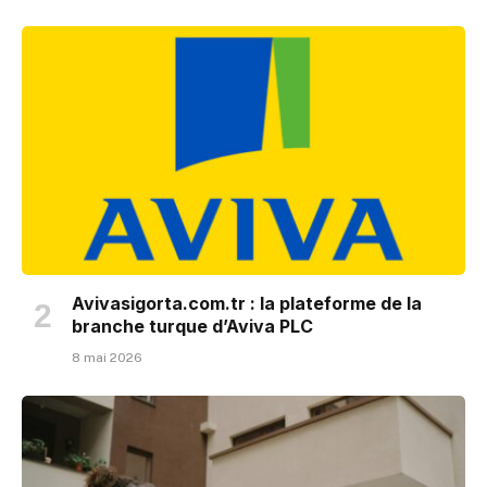
Avivasigorta.com.tr​ : la plateforme de la
branche turque d’Aviva PLC
8 mai 2026