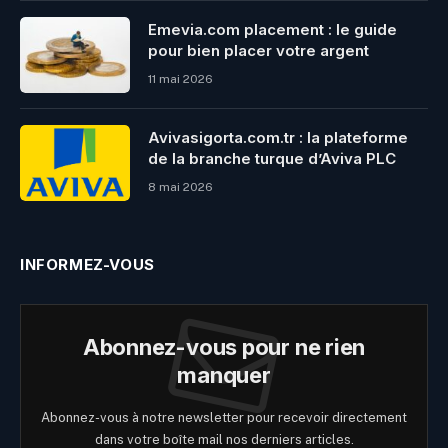
Emevia.com placement : le guide
pour bien placer votre argent
11 mai 2026
Avivasigorta.com.tr​ : la plateforme
de la branche turque d’Aviva PLC
8 mai 2026
INFORMEZ-VOUS
Abonnez-vous pour ne rien
manquer
Abonnez-vous à notre newsletter pour recevoir directement
dans votre boîte mail nos derniers articles.