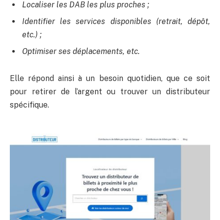
Localiser les DAB les plus proches ;
Identifier les services disponibles (retrait, dépôt,
etc.) ;
Optimiser ses déplacements, etc.
Elle répond ainsi à un besoin quotidien, que ce soit
pour retirer de l’argent ou trouver un distributeur
spécifique.