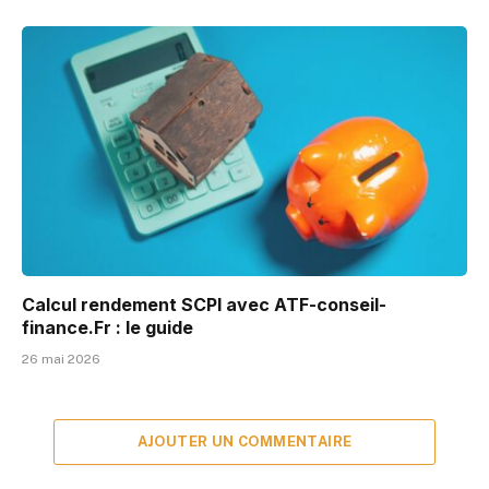
Calcul rendement SCPI avec ATF-conseil-
finance.Fr : le guide
26 mai 2026
AJOUTER UN COMMENTAIRE