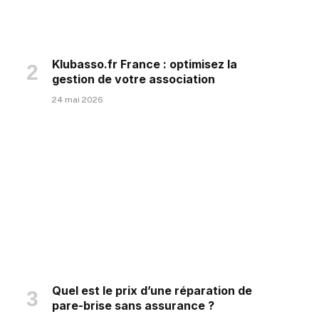
Klubasso.fr France : optimisez la
gestion de votre association
24 mai 2026
Quel est le prix d’une réparation de
pare-brise sans assurance ?