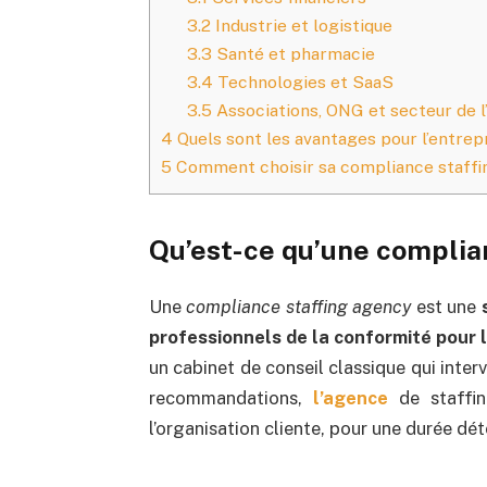
3.2
Industrie et logistique
3.3
Santé et pharmacie
3.4
Technologies et SaaS
3.5
Associations, ONG et secteur de 
4
Quels sont les avantages pour l’entrep
5
Comment choisir sa compliance staffi
Qu’est-ce qu’une complia
Une
compliance staffing agency
est une
professionnels de la conformité pour 
un cabinet de conseil classique qui inter
recommandations,
l’agence
de staffin
l’organisation cliente, pour une durée dé