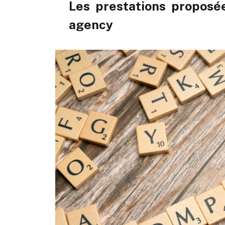
Les prestations proposé
agency