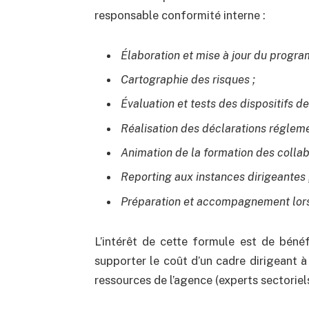
responsable conformité interne :
Élaboration et mise à jour du progr
Cartographie des risques ;
Évaluation et tests des dispositifs de
Réalisation des déclarations régleme
Animation de la formation des collab
Reporting aux instances dirigeantes 
Préparation et accompagnement lors 
L’intérêt de cette formule est de bénéfi
supporter le coût d’un cadre dirigeant à
ressources de l’agence (experts sectoriels