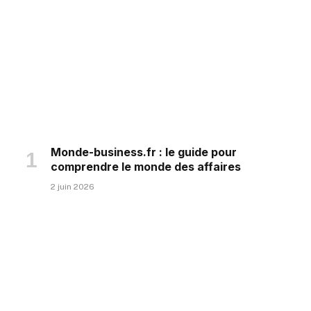
Monde-business.fr : le guide pour
comprendre le monde des affaires
2 juin 2026