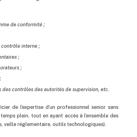
amme de conformité ;
 contrôle interne ;
ntaires ;
orateurs ;
;
des contrôles des autorités de supervision, etc.
cier de l’expertise d’un professionnel senior sans
 temps plein, tout en ayant accès à l’ensemble des
, veille réglementaire, outils technologiques).