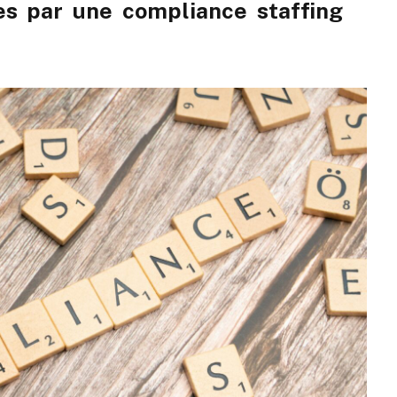
es par une compliance staffing