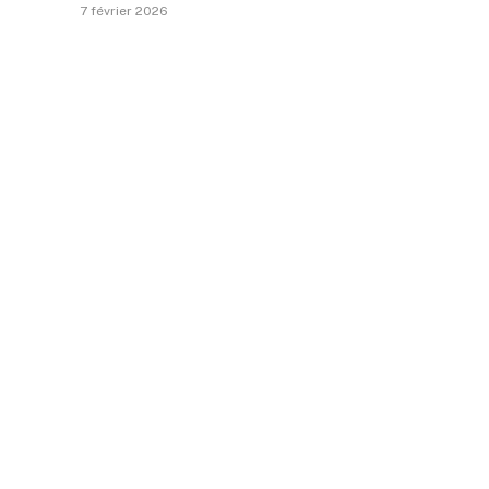
7 février 2026