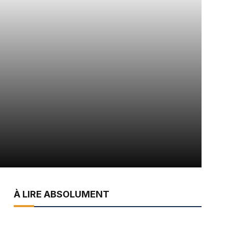
À LIRE ABSOLUMENT