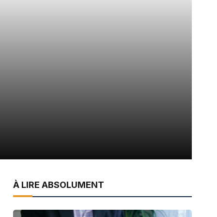
À LIRE ABSOLUMENT