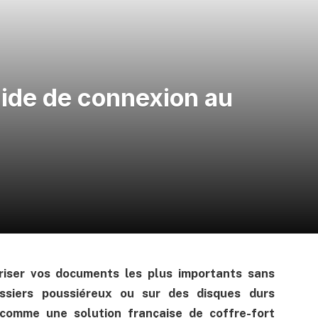
uide de connexion au
riser vos documents les plus importants sans
ssiers poussiéreux ou sur des disques durs
 comme une solution française de coffre-fort