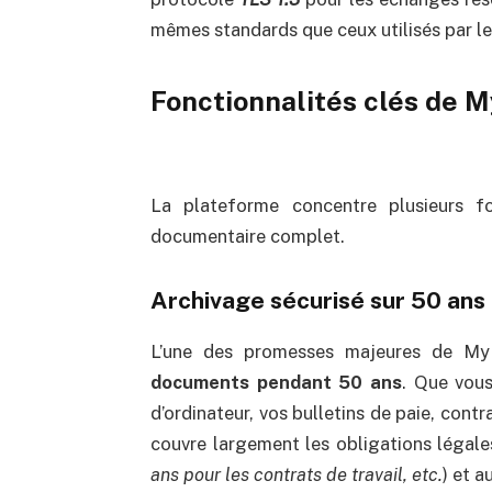
mêmes standards que ceux utilisés par le
Fonctionnalités clés de M
La plateforme concentre plusieurs fo
documentaire complet.
Archivage sécurisé sur 50 ans
L’une des promesses majeures de My
documents pendant 50 ans
. Que vous
d’ordinateur, vos bulletins de paie, cont
couvre largement les obligations légale
ans pour les contrats de travail, etc.
) et a