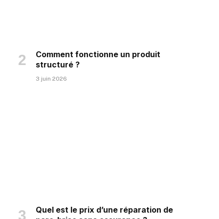
Comment fonctionne un produit
structuré ?
3 juin 2026
Quel est le prix d’une réparation de