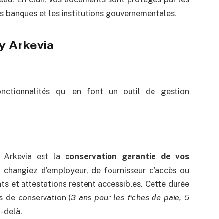
s banques et les institutions gouvernementales.
y Arkevia
nctionnalités qui en font un outil de gestion
 Arkevia est la
conservation garantie de vos
 changiez d’employeur, de fournisseur d’accès ou
rats et attestations restent accessibles. Cette durée
s de conservation (
3 ans pour les fiches de paie, 5
u-delà.