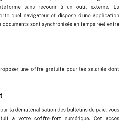
teforme sans recourir à un outil externe. La
orte quel navigateur et dispose d’une application
es documents sont synchronisés en temps réel entre
roposer une offre gratuite pour les salariés dont
t
our la dématérialisation des bulletins de paie, vous
tuit à votre coffre-fort numérique. Cet accès