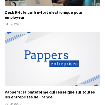
Desk RH : le coffre-fort électronique pour
employeur
24 juin 2026
Pappers : la plateforme qui renseigne sur toutes
les entreprises de France
20 juin 2026