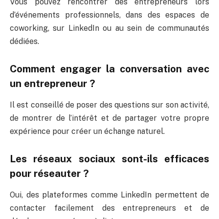
Vous pouvez rencontrer des entrepreneurs lors
d’événements professionnels, dans des espaces de
coworking, sur LinkedIn ou au sein de communautés
dédiées.
Comment engager la conversation avec
un entrepreneur ?
Il est conseillé de poser des questions sur son activité,
de montrer de l’intérêt et de partager votre propre
expérience pour créer un échange naturel.
Les réseaux sociaux sont-ils efficaces
pour réseauter ?
Oui, des plateformes comme LinkedIn permettent de
contacter facilement des entrepreneurs et de