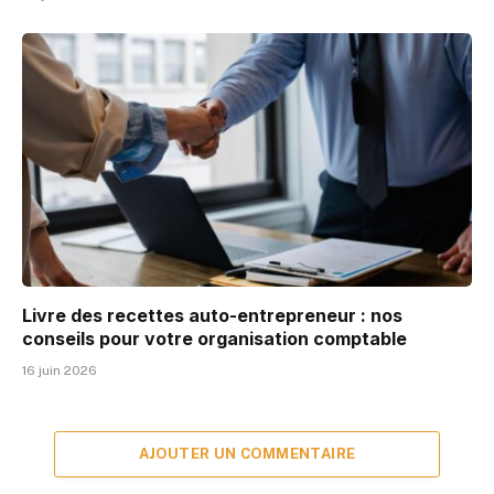
Livre des recettes auto-entrepreneur : nos
conseils pour votre organisation comptable
16 juin 2026
AJOUTER UN COMMENTAIRE