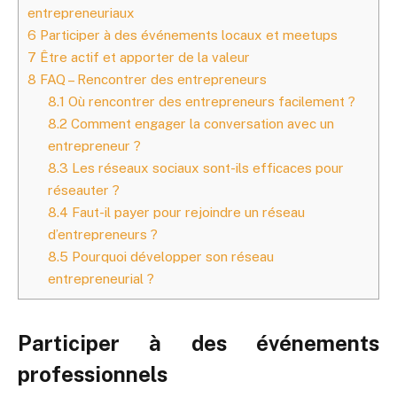
entrepreneuriaux
6
Participer à des événements locaux et meetups
7
Être actif et apporter de la valeur
8
FAQ – Rencontrer des entrepreneurs
8.1
Où rencontrer des entrepreneurs facilement ?
8.2
Comment engager la conversation avec un
entrepreneur ?
8.3
Les réseaux sociaux sont-ils efficaces pour
réseauter ?
8.4
Faut-il payer pour rejoindre un réseau
d’entrepreneurs ?
8.5
Pourquoi développer son réseau
entrepreneurial ?
Participer à des événements
professionnels