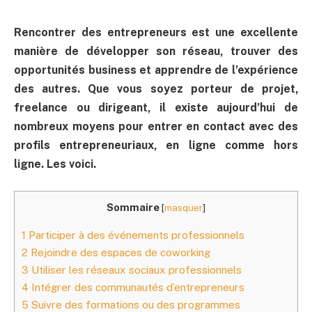
Rencontrer des entrepreneurs est une excellente
manière de développer son réseau, trouver des
opportunités business et apprendre de l’expérience
des autres. Que vous soyez porteur de projet,
freelance ou dirigeant, il existe aujourd’hui de
nombreux moyens pour entrer en contact avec des
profils entrepreneuriaux, en ligne comme hors
ligne. Les voici.
Sommaire
[
masquer
]
1
Participer à des événements professionnels
2
Rejoindre des espaces de coworking
3
Utiliser les réseaux sociaux professionnels
4
Intégrer des communautés d’entrepreneurs
5
Suivre des formations ou des programmes