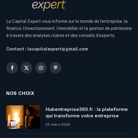
Le Capital Expert vous informe sur le monde de l’entreprise, la
finance, l’investissement, l’immobilier et la gestion de patrimoine
à travers des analyses claires et des conseils d’experts.
Contact : lecapitalexpert@gmail.com
Facebook
X
Instagram
Pinterest
(Twitter)
NOS CHOIX
Hubentreprise360.fr : la plateforme
qui transforme votre entreprise
22 mars 2026