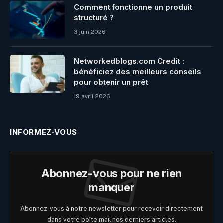
Comment fonctionne un produit
structuré ?
3 juin 2026
Networkedblogs.com Credit :
bénéficiez des meilleurs conseils
pour obtenir un prêt
19 avril 2026
INFORMEZ-VOUS
Abonnez-vous pour ne rien
manquer
Abonnez-vous à notre newsletter pour recevoir directement
dans votre boîte mail nos derniers articles.