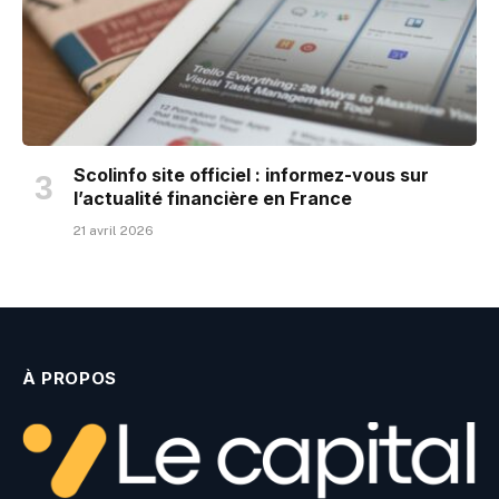
Scolinfo site officiel : informez-vous sur
l’actualité financière en France
21 avril 2026
À PROPOS