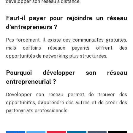
développer son réseau à distance.
Faut-il payer pour rejoindre un réseau
d’entrepreneurs ?
Pas forcément. Il existe des communautés gratuites,
mais certains réseaux payants offrent des
opportunités de networking plus structurées.
Pourquoi développer son réseau
entrepreneurial ?
Développer son réseau permet de trouver des
opportunités, d’apprendre des autres et de créer des
partenariats professionnels.