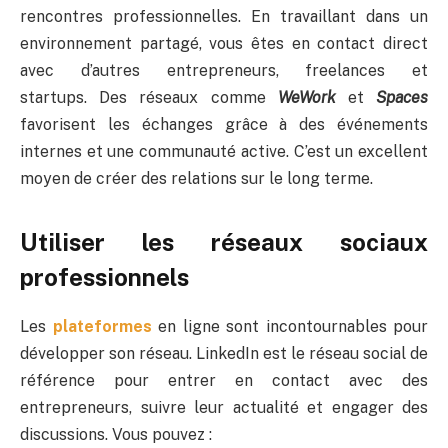
rencontres professionnelles. En travaillant dans un
environnement partagé, vous êtes en contact direct
avec d’autres entrepreneurs, freelances et
startups. Des réseaux comme
WeWork
et
Spaces
favorisent les échanges grâce à des événements
internes et une communauté active. C’est un excellent
moyen de créer des relations sur le long terme.
Utiliser les réseaux sociaux
professionnels
Les
plateformes
en ligne sont incontournables pour
développer son réseau. LinkedIn est le réseau social de
référence pour entrer en contact avec des
entrepreneurs, suivre leur actualité et engager des
discussions. Vous pouvez :