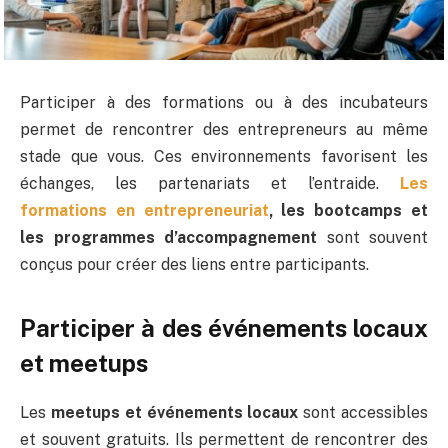
Participer à des formations ou à des incubateurs
permet de rencontrer des entrepreneurs au même
stade que vous. Ces environnements favorisent les
échanges, les partenariats et l’entraide.
Les
formations en entrepreneuriat
, les bootcamps et
les programmes d’accompagnement
sont souvent
conçus pour créer des liens entre participants.
Participer à des événements locaux
et meetups
Les
meetups et événements locaux
sont accessibles
et souvent gratuits. Ils permettent de rencontrer des