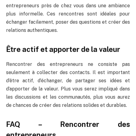
entrepreneurs près de chez vous dans une ambiance
plus informelle. Ces rencontres sont idéales pour
échanger facilement, poser des questions et créer des
relations authentiques.
Être actif et apporter de la valeur
Rencontrer des entrepreneurs ne consiste pas
seulement à collecter des contacts. Il est important
d’être actif, d’échanger, de partager ses idées et
d’apporter de la valeur. Plus vous serez impliqué dans
les discussions et les communautés, plus vous aurez
de chances de créer des relations solides et durables.
FAQ – Rencontrer des
entrepreneurs