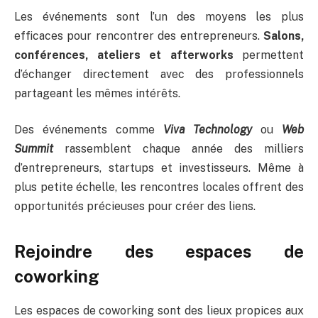
Les événements sont l’un des moyens les plus
efficaces pour rencontrer des entrepreneurs.
Salons,
conférences, ateliers et afterworks
permettent
d’échanger directement avec des professionnels
partageant les mêmes intérêts.
Des événements comme
Viva Technology
ou
Web
Summit
rassemblent chaque année des milliers
d’entrepreneurs, startups et investisseurs. Même à
plus petite échelle, les rencontres locales offrent des
opportunités précieuses pour créer des liens.
Rejoindre des espaces de
coworking
Les espaces de coworking sont des lieux propices aux