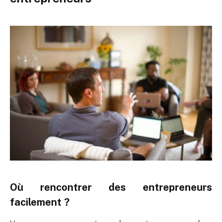
Où rencontrer des entrepreneurs
facilement ?