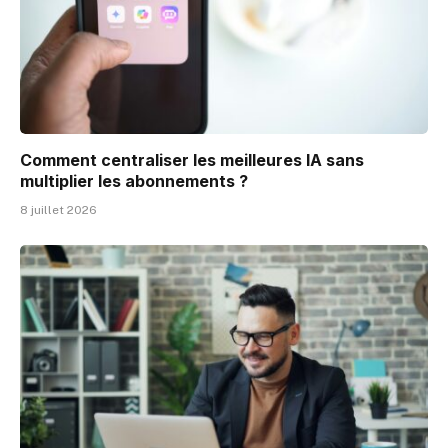
Comment centraliser les meilleures IA sans
multiplier les abonnements ?
8 juillet 2026