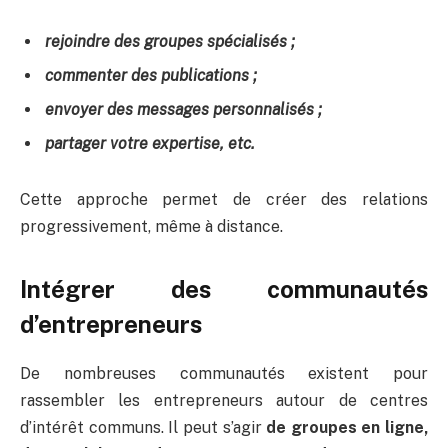
rejoindre des groupes spécialisés ;
commenter des publications ;
envoyer des messages personnalisés ;
partager votre expertise, etc.
Cette approche permet de créer des relations
progressivement, même à distance.
Intégrer des communautés
d’entrepreneurs
De nombreuses communautés existent pour
rassembler les entrepreneurs autour de centres
d’intérêt communs. Il peut s’agir
de groupes en ligne,