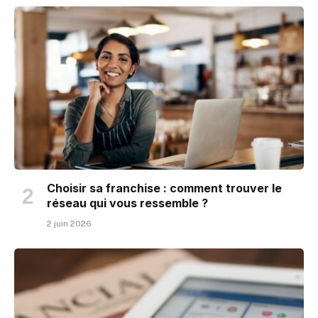
Choisir sa franchise : comment trouver le
réseau qui vous ressemble ?
2 juin 2026