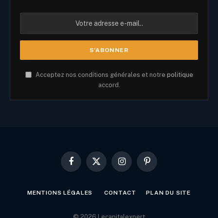
Acceptez nos conditions générales et notre
politique
accord.
Facebook
X
Instagram
Pinterest
(Twitter)
MENTIONS LÉGALES
CONTACT
PLAN DU SITE
© 2026 Lecapitalexpert