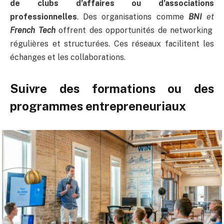
de clubs d’affaires ou d’associations
professionnelles
. Des organisations comme
BNI
et
French Tech
offrent des opportunités de networking
régulières et structurées. Ces réseaux facilitent les
échanges et les collaborations.
Suivre des formations ou des
programmes entrepreneuriaux