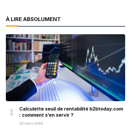
À LIRE ABSOLUMENT
Calculette seuil de rentabilité b2btoday.com
: comment s’en servir ?
25 mars 2026