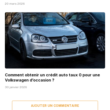
20 mars 2026
Comment obtenir un crédit auto taux 0 pour une
Volkswagen d’occasion ?
30 janvier 2026
AJOUTER UN COMMENTAIRE