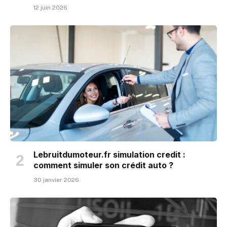
12 juin 2026
Lebruitdumoteur.fr simulation credit :
comment simuler son crédit auto ?
30 janvier 2026