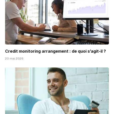
Credit monitoring arrangement : de quoi s’agit-il ?
20 mai 2026