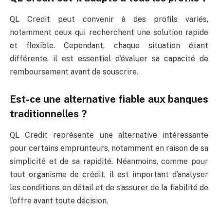
QL Credit peut convenir à des profils variés,
notamment ceux qui recherchent une solution rapide
et flexible. Cependant, chaque situation étant
différente, il est essentiel d’évaluer sa capacité de
remboursement avant de souscrire.
Est-ce une alternative fiable aux banques
traditionnelles ?
QL Credit représente une alternative intéressante
pour certains emprunteurs, notamment en raison de sa
simplicité et de sa rapidité. Néanmoins, comme pour
tout organisme de crédit, il est important d’analyser
les conditions en détail et de s’assurer de la fiabilité de
l’offre avant toute décision.