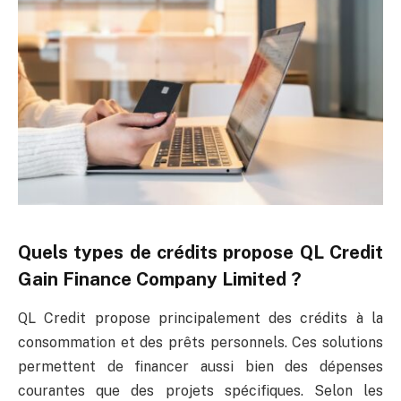
Quels types de crédits propose QL Credit
Gain Finance Company Limited ?
QL Credit propose principalement des crédits à la
consommation et des prêts personnels. Ces solutions
permettent de financer aussi bien des dépenses
courantes que des projets spécifiques. Selon les