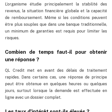
L’organisme étudie principalement la stabilité des
revenus, la situation financière globale et la capacité
de remboursement. Même si les conditions peuvent
être plus souples que dans une banque traditionnelle,
un minimum de garanties est requis pour limiter les
risques.
Combien de temps faut-il pour obtenir
une réponse ?
QL Credit met en avant des délais de traitement
rapides. Dans certains cas, une réponse de principe
peut être obtenue en quelques heures ou quelques
jours, surtout lorsque la demande est effectuée en
ligne avec un dossier complet.
Les taux d’intérêt sont-ils élevés ?