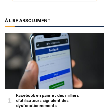
À LIRE ABSOLUMENT
Facebook en panne : des milliers
d’utilisateurs signalent des
dysfonctionnements