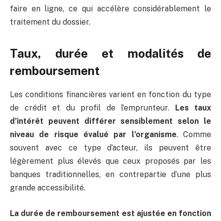
faire en ligne, ce qui accélère considérablement le
traitement du dossier.
Taux, durée et modalités de
remboursement
Les conditions financières varient en fonction du type
de crédit et du profil de l’emprunteur.
Les taux
d’intérêt peuvent différer sensiblement selon le
niveau de risque évalué par l’organisme
. Comme
souvent avec ce type d’acteur, ils peuvent être
légèrement plus élevés que ceux proposés par les
banques traditionnelles, en contrepartie d’une plus
grande accessibilité.
La durée de remboursement est ajustée en fonction