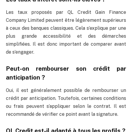
Les taux proposés par QL Credit Gain Finance
Company Limited peuvent être légèrement supérieurs
à ceux des banques classiques. Cela s’explique par une
plus grande accessibilité et des démarches
simplifiées. Il est donc important de comparer avant
de s’engager.
Peut-on rembourser son crédit par
anticipation ?
Oui, il est généralement possible de rembourser un
crédit par anticipation. Toutefois, certaines conditions
ou frais peuvent s’appliquer selon le contrat. Il est
recommandé de vérifier ce point avant la signature.
QL Credit est-il adapté à tous les profils ?