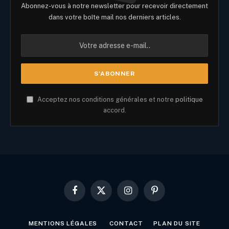
Abonnez-vous à notre newsletter pour recevoir directement
dans votre boîte mail nos derniers articles.
Acceptez nos conditions générales et notre
politique
accord.
Facebook
X
Instagram
Pinterest
(Twitter)
MENTIONS LÉGALES
CONTACT
PLAN DU SITE