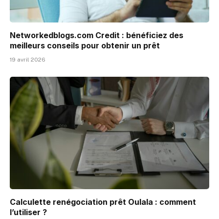
Networkedblogs.com Credit : bénéficiez des
meilleurs conseils pour obtenir un prêt
19 avril 2026
Calculette renégociation prêt Oulala : comment
l’utiliser ?