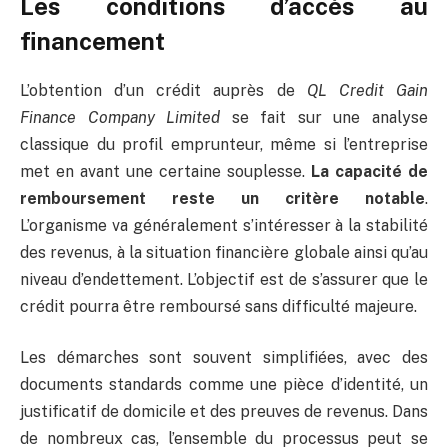
Les conditions d’accès au
financement
L’obtention d’un crédit auprès de
QL Credit Gain
Finance Company Limited
se fait sur une analyse
classique du profil emprunteur, même si l’entreprise
met en avant une certaine souplesse.
La capacité de
remboursement reste un critère notable
.
L’organisme va généralement s’intéresser à la stabilité
des revenus, à la situation financière globale ainsi qu’au
niveau d’endettement. L’objectif est de s’assurer que le
crédit pourra être remboursé sans difficulté majeure.
Les démarches sont souvent simplifiées, avec des
documents standards comme une pièce d’identité, un
justificatif de domicile et des preuves de revenus. Dans
de nombreux cas, l’ensemble du processus peut se