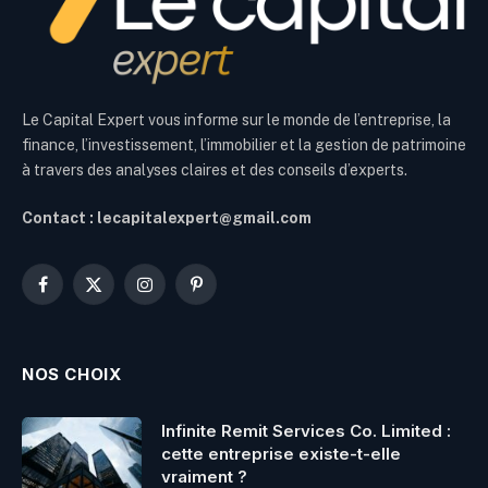
Le Capital Expert vous informe sur le monde de l’entreprise, la
finance, l’investissement, l’immobilier et la gestion de patrimoine
à travers des analyses claires et des conseils d’experts.
Contact : lecapitalexpert@gmail.com
Facebook
X
Instagram
Pinterest
(Twitter)
NOS CHOIX
Infinite Remit Services Co. Limited :
cette entreprise existe-t-elle
vraiment ?