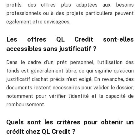
profils, des offres plus adaptées aux besoins
professionnels ou à des projets particuliers peuvent
également être envisagées.
Les offres QL Credit sont-elles
accessibles sans justificatif ?
Dans le cadre d’un prêt personnel, l’utilisation des
fonds est généralement libre, ce qui signifie qu’aucun
justificatif d’achat précis n’est exigé. En revanche, des
documents restent nécessaires pour valider le dossier,
notamment pour vérifier l’identité et la capacité de
remboursement.
Quels sont les critères pour obtenir un
crédit chez QL Credit ?