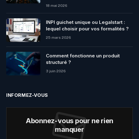
18 mai 2026
INPI guichet unique ou Legalstart :
lequel choisir pour vos formalités ?
25 mars 2026
Comment fonctionne un produit
structuré ?
3 juin 2026
INFORMEZ-VOUS
Abonnez-vous pour ne rien
manquer