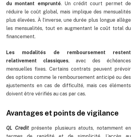
du montant emprunté
. Un crédit court permet de
réduire le coût global, mais implique des mensualités
plus élevées. À l’inverse, une durée plus longue allège
les mensualités, tout en augmentant le coût total du
financement.
Les modalités de remboursement restent
relativement classiques
, avec des échéances
mensuelles fixes. Certains contrats peuvent prévoir
des options comme le remboursement anticipé ou des
ajustements en cas de difficulté, mais ces éléments
doivent être vérifiés au cas par cas.
Avantages et points de vigilance
QL Credit
présente plusieurs atouts, notamment en
termes de rapidité et de simplicité. L’accès au