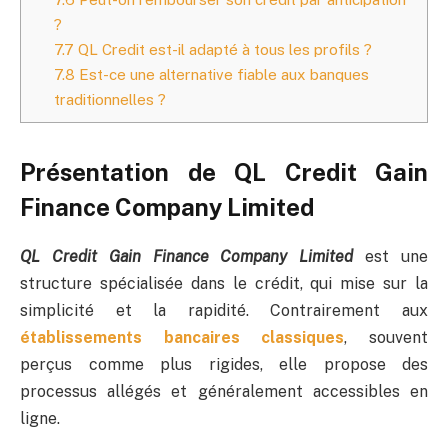
?
7.7
QL Credit est-il adapté à tous les profils ?
7.8
Est-ce une alternative fiable aux banques
traditionnelles ?
Présentation de QL Credit Gain
Finance Company Limited
QL Credit Gain Finance Company Limited
est une
structure spécialisée dans le crédit, qui mise sur la
simplicité et la rapidité. Contrairement aux
établissements bancaires classiques
, souvent
perçus comme plus rigides, elle propose des
processus allégés et généralement accessibles en
ligne.