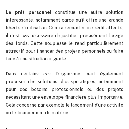
Le prêt personnel
constitue une autre solution
intéressante, notamment parce qu’il offre une grande
liberté d’utilisation. Contrairement à un crédit affecté,
il n’est pas nécessaire de justifier précisément l’usage
des fonds. Cette souplesse le rend particulièrement
attractif pour financer des projets personnels ou faire
face à une situation urgente.
Dans certains cas, l’organisme peut également
proposer des solutions plus spécifiques, notamment
pour des besoins professionnels ou des projets
nécessitant une enveloppe financière plus importante.
Cela concerne par exemple le lancement d’une activité
ou le financement de matériel.