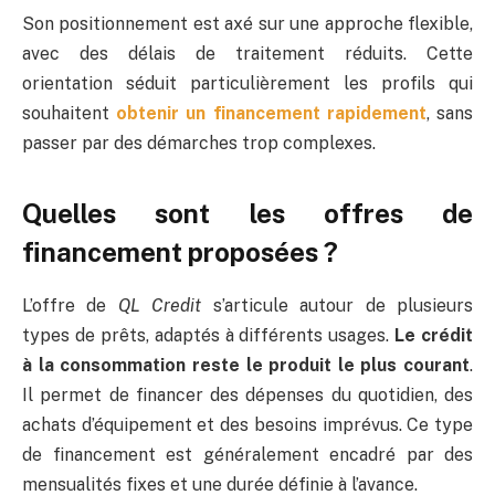
Son positionnement est axé sur une approche flexible,
avec des délais de traitement réduits. Cette
orientation séduit particulièrement les profils qui
souhaitent
obtenir un financement rapidement
, sans
passer par des démarches trop complexes.
Quelles sont les offres de
financement proposées ?
L’offre de
QL Credit
s’articule autour de plusieurs
types de prêts, adaptés à différents usages.
Le crédit
à la consommation reste le produit le plus courant
.
Il permet de financer des dépenses du quotidien, des
achats d’équipement et des besoins imprévus. Ce type
de financement est généralement encadré par des
mensualités fixes et une durée définie à l’avance.