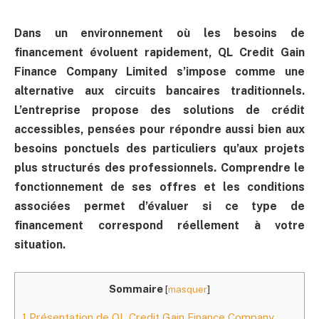
Dans un environnement où les besoins de
financement évoluent rapidement, QL Credit Gain
Finance Company Limited s’impose comme une
alternative aux circuits bancaires traditionnels.
L’entreprise propose des solutions de crédit
accessibles, pensées pour répondre aussi bien aux
besoins ponctuels des particuliers qu’aux projets
plus structurés des professionnels. Comprendre le
fonctionnement de ses offres et les conditions
associées permet d’évaluer si ce type de
financement correspond réellement à votre
situation.
Sommaire
[
masquer
]
1
Présentation de QL Credit Gain Finance Company