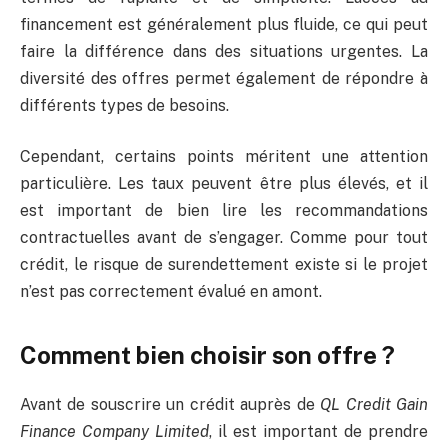
financement est généralement plus fluide, ce qui peut
faire la différence dans des situations urgentes. La
diversité des offres permet également de répondre à
différents types de besoins.
Cependant, certains points méritent une attention
particulière. Les taux peuvent être plus élevés, et il
est important de bien lire les recommandations
contractuelles avant de s’engager. Comme pour tout
crédit, le risque de surendettement existe si le projet
n’est pas correctement évalué en amont.
Comment bien choisir son offre ?
Avant de souscrire un crédit auprès de
QL Credit Gain
Finance Company Limited
, il est important de prendre