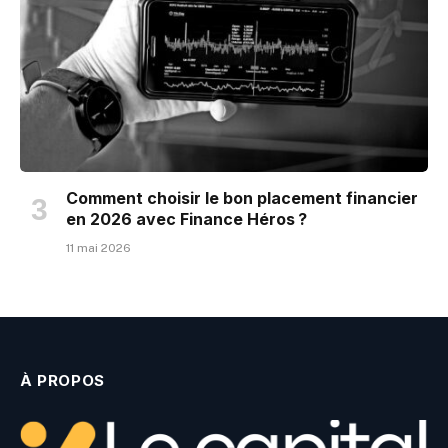
Comment choisir le bon placement financier
en 2026 avec Finance Héros ?
11 mai 2026
À PROPOS