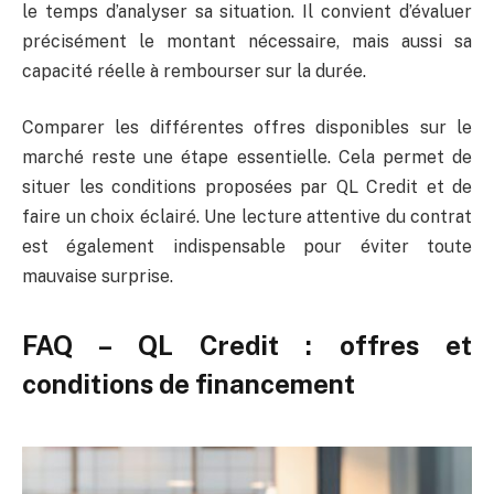
le temps d’analyser sa situation. Il convient d’évaluer
précisément le montant nécessaire, mais aussi sa
capacité réelle à rembourser sur la durée.
Comparer les différentes offres disponibles sur le
marché reste une étape essentielle. Cela permet de
situer les conditions proposées par QL Credit et de
faire un choix éclairé. Une lecture attentive du contrat
est également indispensable pour éviter toute
mauvaise surprise.
FAQ – QL Credit : offres et
conditions de financement