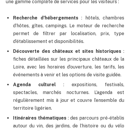
une gamme complète de services pour les visiteurs :
Recherche d’hébergements
: hôtels, chambres
d’hôtes, gîtes, campings. Le moteur de recherche
permet de filtrer par localisation, prix, type
d’établissement et disponibilités.
Découverte des châteaux et sites historiques
:
fiches détaillées sur les principaux châteaux de la
Loire, avec les horaires d’ouverture, les tarifs, les
événements à venir et les options de visite guidée.
Agenda culturel
: expositions, festivals,
spectacles, marchés nocturnes. L’agenda est
régulièrement mis à jour et couvre l’ensemble du
territoire ligérien.
Itinéraires thématiques
: des parcours pré-établis
autour du vin, des jardins, de l’histoire ou du vélo