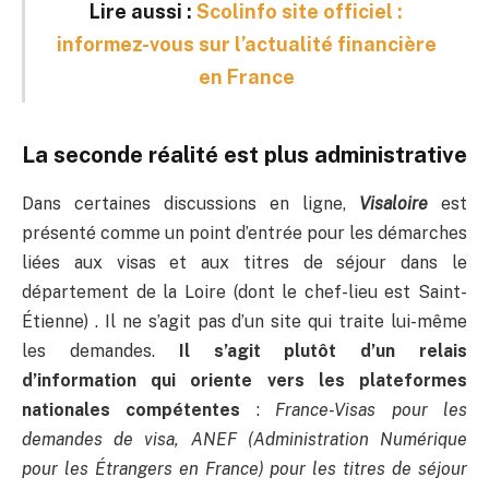
Lire aussi :
Scolinfo site officiel :
informez-vous sur l’actualité financière
en France
La seconde réalité est plus administrative
Dans certaines discussions en ligne,
Visaloire
est
présenté comme un point d’entrée pour les démarches
liées aux visas et aux titres de séjour dans le
département de la Loire (dont le chef-lieu est Saint-
Étienne) . Il ne s’agit pas d’un site qui traite lui-même
les demandes.
Il s’agit plutôt d’un relais
d’information qui oriente vers les plateformes
nationales compétentes
:
France-Visas pour les
demandes de visa, ANEF (Administration Numérique
pour les Étrangers en France) pour les titres de séjour