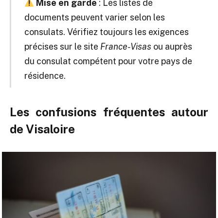
Mise en garde
: Les listes de
documents peuvent varier selon les
consulats. Vérifiez toujours les exigences
précises sur le site
France-Visas
ou auprès
du consulat compétent pour votre pays de
résidence.
Les confusions fréquentes autour
de Visaloire