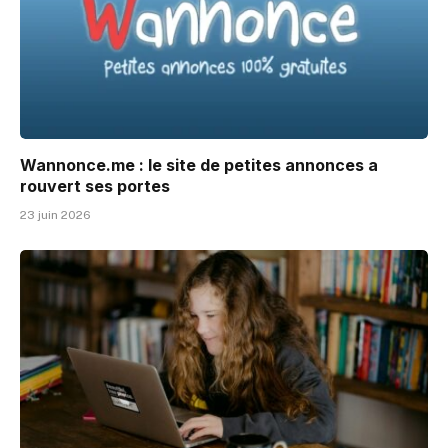
Wannonce.me : le site de petites annonces a
rouvert ses portes
23 juin 2026