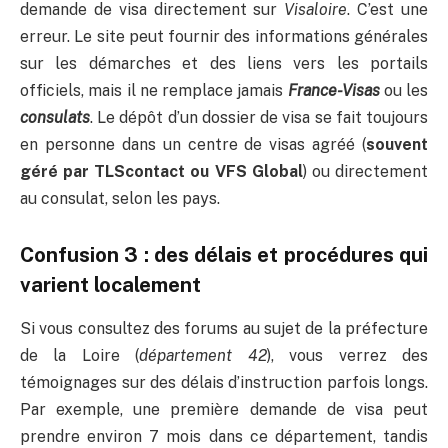
demande de visa directement sur
Visaloire
. C’est une
erreur. Le site peut fournir des informations générales
sur les démarches et des liens vers les portails
officiels, mais il ne remplace jamais
France-Visas
ou les
consulats
. Le dépôt d’un dossier de visa se fait toujours
en personne dans un centre de visas agréé (
souvent
géré par TLScontact ou VFS Global
) ou directement
au consulat, selon les pays.
Confusion 3 : des délais et procédures qui
varient localement
Si vous consultez des forums au sujet de la préfecture
de la Loire (
département 42
), vous verrez des
témoignages sur des délais d’instruction parfois longs.
Par exemple, une première demande de visa peut
prendre environ 7 mois dans ce département, tandis