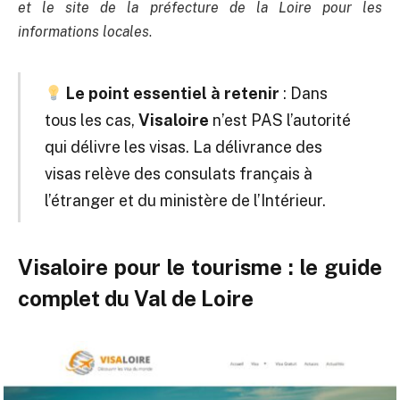
et le site de la préfecture de la Loire pour les
informations locales
.
Le point essentiel à retenir
: Dans
tous les cas,
Visaloire
n’est PAS l’autorité
qui délivre les visas. La délivrance des
visas relève des consulats français à
l’étranger et du ministère de l’Intérieur.
Visaloire pour le tourisme : le guide
complet du Val de Loire