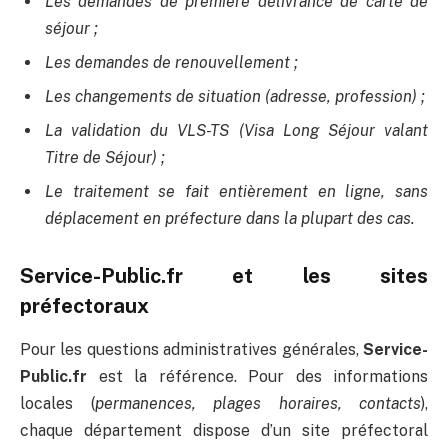
Les demandes de première délivrance de carte de
séjour ;
Les demandes de renouvellement ;
Les changements de situation (adresse, profession) ;
La validation du VLS-TS (Visa Long Séjour valant
Titre de Séjour) ;
Le traitement se fait entièrement en ligne, sans
déplacement en préfecture dans la plupart des cas.
Service-Public.fr et les sites
préfectoraux
Pour les questions administratives générales,
Service-
Public.fr
est la référence. Pour des informations
locales (
permanences, plages horaires, contacts
),
chaque département dispose d’un site préfectoral