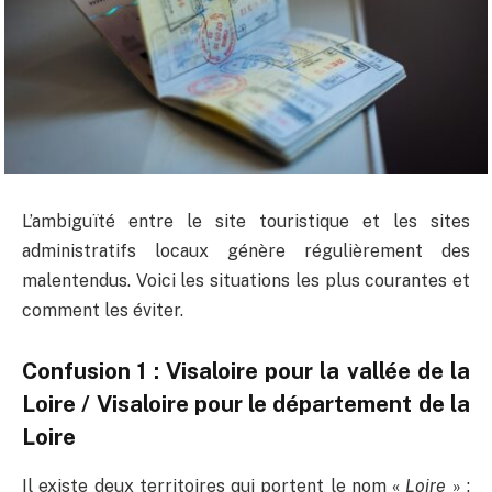
L’ambiguïté entre le site touristique et les sites
administratifs locaux génère régulièrement des
malentendus. Voici les situations les plus courantes et
comment les éviter.
Confusion 1 : Visaloire pour la vallée de la
Loire / Visaloire pour le département de la
Loire
Il existe deux territoires qui portent le nom «
Loire
» :