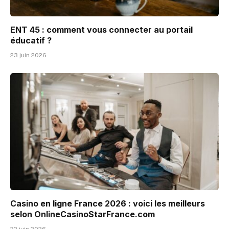
ENT 45 : comment vous connecter au portail
éducatif ?
23 juin 2026
Casino en ligne France 2026 : voici les meilleurs
selon OnlineCasinoStarFrance.com