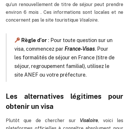
qu’un renouvellement de titre de séjour peut prendre
environ 6 mois . Ces informations sont locales et ne
concernent pas le site touristique
Visaloire
.
Règle d’or
: Pour toute question sur un
visa, commencez par
France-Visas
. Pour
les formalités de séjour en France (titre de
séjour, regroupement familial), utilisez le
site ANEF ou votre préfecture.
Les alternatives légitimes pour
obtenir un visa
Plutôt que de chercher sur
Visaloire
, voici les
plateformes officielles à connaître absolument pour