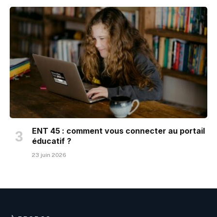
ENT 45 : comment vous connecter au portail
éducatif ?
23 juin 2026