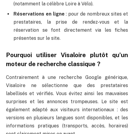
(notamment la célèbre Loire à Vélo).
Réservations en ligne
: pour de nombreux sites et
prestataires, la prise de rendez-vous et la
réservation se font directement via les fiches
présentes sur le site.
Pourquoi utiliser Visaloire plutôt qu’un
moteur de recherche classique ?
Contrairement à une recherche Google générique,
Visaloire ne sélectionne que des prestataires
labellisés et vérifiés. Vous évitez ainsi les mauvaises
surprises et les annonces trompeuses. Le site est
également adapté aux visiteurs internationaux : des
versions en plusieurs langues sont disponibles, et les
informations pratiques (transports, accès, horaires)
sont clairement mises en avant.