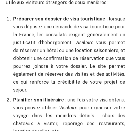
utile aux visiteurs étrangers de deux manières :
Préparer son dossier de visa touristique
: lorsque
vous déposez une demande de visa touristique pour
la France, les consulats exigent généralement un
justificatif d’hébergement.
Visaloire
vous permet
de réserver un hôtel ou une location saisonnière, et
d’obtenir une confirmation de réservation que vous
pourrez joindre à votre dossier. Le site permet
également de réserver des visites et des activités,
ce qui renforce la crédibilité de votre projet de
séjour.
Planifier son itinéraire
: une fois votre visa obtenu,
vous pouvez utiliser
Visaloire
pour organiser votre
voyage dans les moindres détails : choix des
châteaux à visiter, repérage des restaurants,