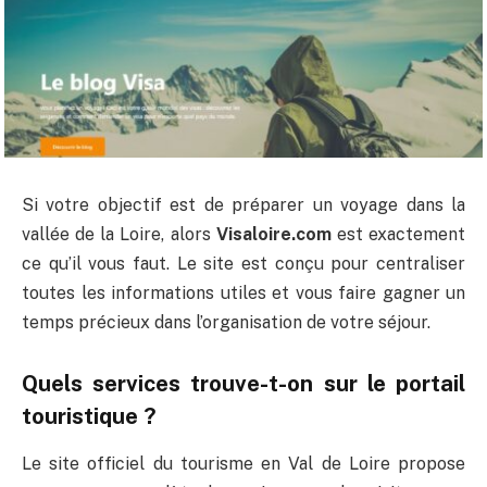
Si votre objectif est de préparer un voyage dans la
vallée de la Loire, alors
Visaloire.com
est exactement
ce qu’il vous faut. Le site est conçu pour centraliser
toutes les informations utiles et vous faire gagner un
temps précieux dans l’organisation de votre séjour.
Quels services trouve-t-on sur le portail
touristique ?
Le site officiel du tourisme en Val de Loire propose