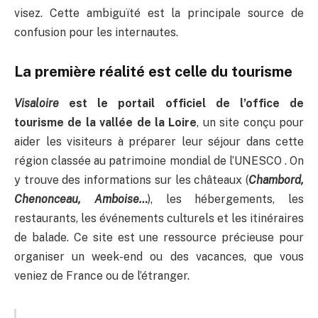
visez. Cette ambiguïté est la principale source de
confusion pour les internautes.
La première réalité est celle du tourisme
Visaloire
est le portail officiel de l’office de
tourisme de la vallée de la Loire
, un site conçu pour
aider les visiteurs à préparer leur séjour dans cette
région classée au patrimoine mondial de l’UNESCO . On
y trouve des informations sur les châteaux (
Chambord,
Chenonceau, Amboise…
), les hébergements, les
restaurants, les événements culturels et les itinéraires
de balade. Ce site est une ressource précieuse pour
organiser un week-end ou des vacances, que vous
veniez de France ou de l’étranger.