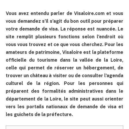
Vous avez entendu parler de Visaloire.com et vous
vous demandez s’il s’agit du bon outil pour préparer
votre demande de visa. La réponse est nuancée. Le
site remplit plusieurs fonctions selon l’endroit où
vous vous trouvez et ce que vous cherchez. Pour les
amateurs de patrimoine, Visaloire est la plateforme
officielle du tourisme dans la vallée de la Loire,
celle qui permet de réserver un hébergement, de
trouver un château à visiter ou de consulter l’agenda
culturel de la région. Pour les personnes qui
préparent des formalités administratives dans le
département de la Loire, le site peut aussi orienter
vers les portails nationaux de demande de visa et
les guichets de la préfecture.