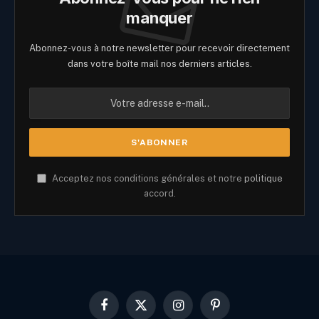
manquer
Abonnez-vous à notre newsletter pour recevoir directement
dans votre boîte mail nos derniers articles.
Acceptez nos conditions générales et notre
politique
accord.
Facebook
X
Instagram
Pinterest