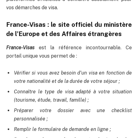
vos démarches de visa.
France-Visas : le site officiel du ministère
de l’Europe et des Affaires étrangères
France-Visas
est la référence incontournable. Ce
portail unique vous permet de :
Vérifier si vous avez besoin d’un visa en fonction de
votre nationalité et de la durée de votre séjour ;
Connaître le type de visa adapté à votre situation
(tourisme, étude, travail, famille) ;
Préparer votre dossier avec une checklist
personnalisée ;
Remplir le formulaire de demande en ligne ;