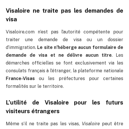
Visaloire ne traite pas les demandes de
visa
Visaloire.com n’est pas l’autorité compétente pour
traiter une demande de visa ou un dossier
d’immigration.
Le site n’héberge aucun formulaire de
demande de visa et ne délivre aucun titre
. Les
démarches officielles se font exclusivement via les
consulats français à l’étranger, la plateforme nationale
France-Visas
ou les préfectures pour certaines
formalités sur le territoire.
L’utilité de Visaloire pour les futurs
visiteurs étrangers
Même s’il ne traite pas les visas,
Visaloire
peut être