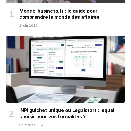
Monde-business.fr : le guide pour
comprendre le monde des affaires
2 juin 2026
INPI guichet unique ou Legalstart : lequel
choisir pour vos formalités ?
25 mars 2026