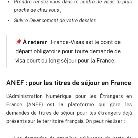
Prendre rendez-vous dans le centre de visas le plus
proche de chez vous ;
Suivre l’avancement de votre dossier.
À retenir
: France-Visas est le point de
départ obligatoire pour toute demande de
visa court ou long séjour pour la France.
ANEF : pour les titres de séjour en France
L’Administration Numérique pour les Étrangers en
France (ANEF) est la plateforme qui gère les
demandes de titres de séjour pour les étrangers déjà
présents sur le territoire français. On peut réaliser :