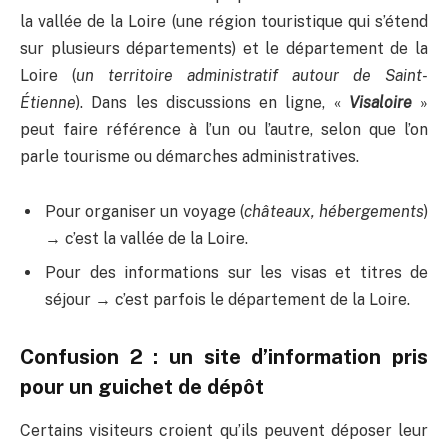
la vallée de la Loire (une région touristique qui s’étend
sur plusieurs départements) et le département de la
Loire (
un territoire administratif autour de Saint-
Étienne
). Dans les discussions en ligne, «
Visaloire
»
peut faire référence à l’un ou l’autre, selon que l’on
parle tourisme ou démarches administratives.
Pour organiser un voyage (
châteaux, hébergements
)
→ c’est la vallée de la Loire.
Pour des informations sur les visas et titres de
séjour → c’est parfois le département de la Loire.
Confusion 2 : un site d’information pris
pour un guichet de dépôt
Certains visiteurs croient qu’ils peuvent déposer leur