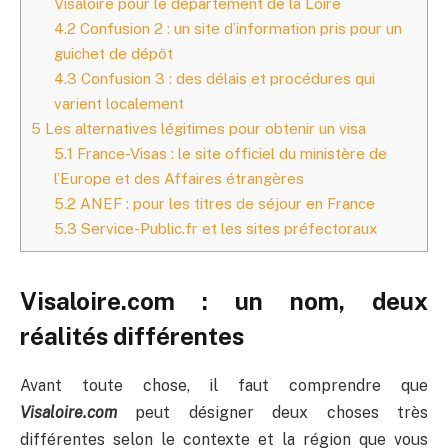
Visaloire pour le département de la Loire
4.2
Confusion 2 : un site d’information pris pour un
guichet de dépôt
4.3
Confusion 3 : des délais et procédures qui
varient localement
5
Les alternatives légitimes pour obtenir un visa
5.1
France-Visas : le site officiel du ministère de
l’Europe et des Affaires étrangères
5.2
ANEF : pour les titres de séjour en France
5.3
Service-Public.fr et les sites préfectoraux
Visaloire.com : un nom, deux
réalités différentes
Avant toute chose, il faut comprendre que
Visaloire.com
peut désigner deux choses très
différentes selon le contexte et la région que vous