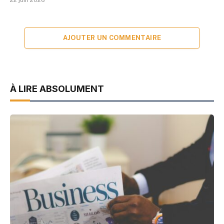
22 juin 2026
AJOUTER UN COMMENTAIRE
À LIRE ABSOLUMENT