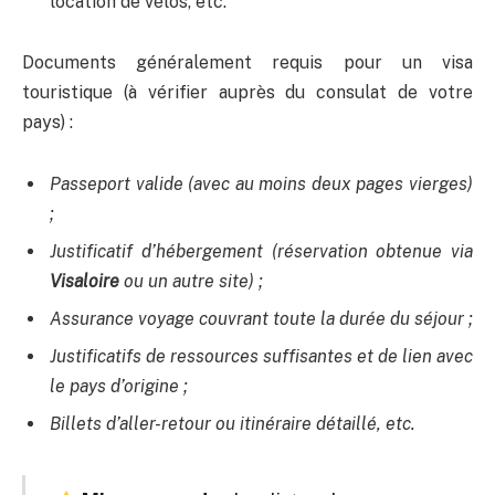
location de vélos, etc.
Documents généralement requis pour un visa
touristique (à vérifier auprès du consulat de votre
pays) :
Passeport valide (avec au moins deux pages vierges)
;
Justificatif d’hébergement (réservation obtenue via
Visaloire
ou un autre site) ;
Assurance voyage couvrant toute la durée du séjour ;
Justificatifs de ressources suffisantes et de lien avec
le pays d’origine ;
Billets d’aller-retour ou itinéraire détaillé, etc.