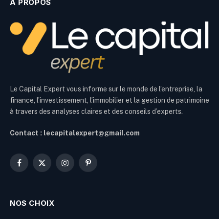
À PROPOS
Le Capital Expert vous informe sur le monde de l’entreprise, la
finance, l’investissement, l’immobilier et la gestion de patrimoine
à travers des analyses claires et des conseils d’experts.
Contact : lecapitalexpert@gmail.com
Facebook
X
Instagram
Pinterest
(Twitter)
NOS CHOIX