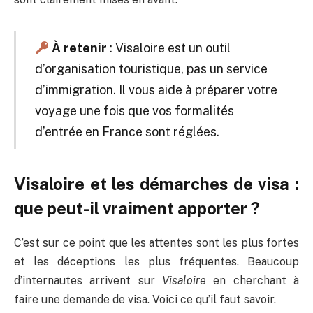
À retenir
: Visaloire est un outil
d’organisation touristique, pas un service
d’immigration. Il vous aide à préparer votre
voyage une fois que vos formalités
d’entrée en France sont réglées.
Visaloire et les démarches de visa :
que peut-il vraiment apporter ?
C’est sur ce point que les attentes sont les plus fortes
et les déceptions les plus fréquentes. Beaucoup
d’internautes arrivent sur
Visaloire
en cherchant à
faire une demande de visa. Voici ce qu’il faut savoir.