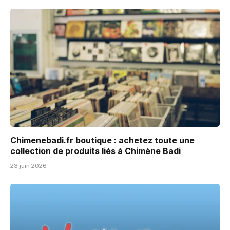
Chimenebadi.fr boutique : achetez toute une
collection de produits liés à Chimène Badi
23 juin 2026